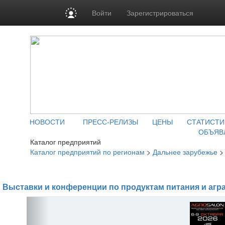
Войти
Зарегистрироваться
НОВОСТИ
ПРЕСС-РЕЛИЗЫ
ЦЕНЫ
СТАТИСТИ
ОБЪЯВ
Каталог предприятий
Каталог предприятий по регионам
>
Дальнее зарубежье
Выставки и конференции по продуктам питания и агр