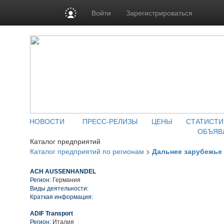
Войти
Зарегистрироваться
НОВОСТИ
ПРЕСС-РЕЛИЗЫ
ЦЕНЫ
СТАТИСТИ
ОБЪЯВ
Каталог предприятий
Каталог предприятий по регионам
>
Дальнее зарубежье
ACH AUSSENHANDEL
Регион:
Германия
Виды деятельности:
Краткая информация:
ADIF Transport
Регион:
Италия