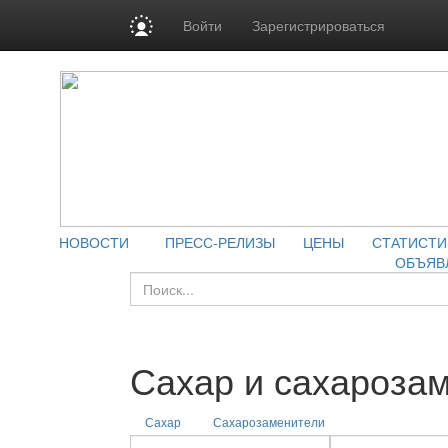
Войти
Зарегистрироваться
НОВОСТИ
ПРЕСС-РЕЛИЗЫ
ЦЕНЫ
СТАТИСТИ
ОБЪЯВ
Сахар и сахароза
Сахар
Сахарозаменители