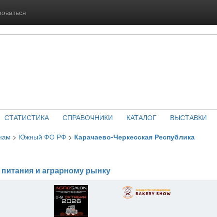
роваться
СТАТИСТИКА
СПРАВОЧНИКИ
КАТАЛОГ
ВЫСТАВКИ
нам
>
Южный ФО РФ
>
Карачаево-Черкесская Республика
 питания и аграрному рынку