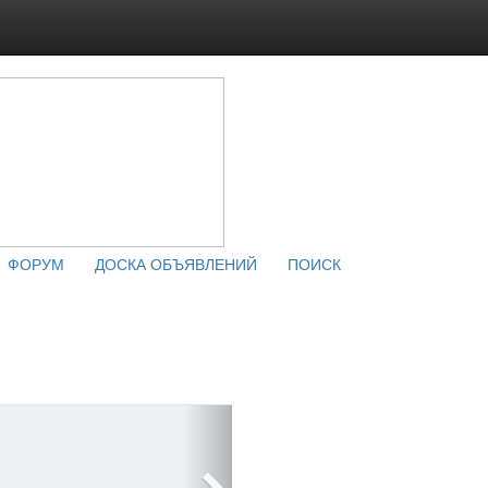
ФОРУМ
ДОСКА ОБЪЯВЛЕНИЙ
ПОИСК