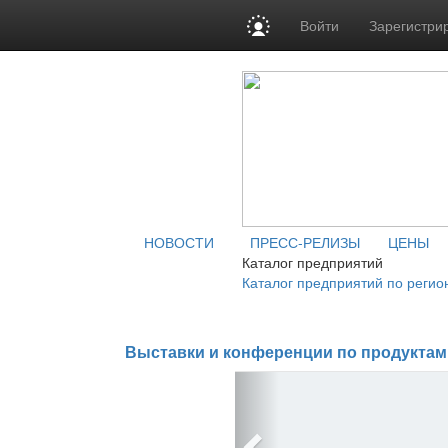
Войти
Зарегистри
НОВОСТИ
ПРЕСС-РЕЛИЗЫ
ЦЕНЫ
Каталог предприятий
Каталог предприятий по регио
Выставки и конференции по продуктам