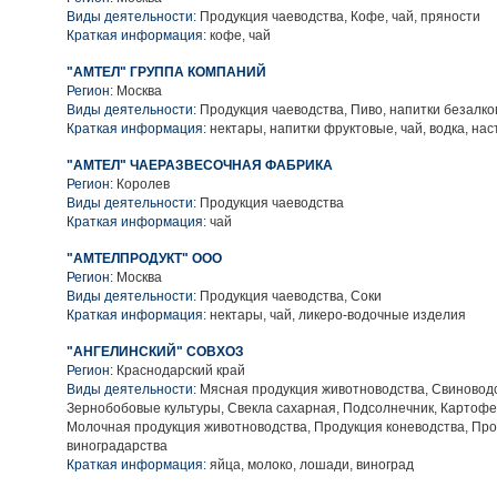
Виды деятельности:
Продукция чаеводства, Кофе, чай, пряности
Краткая информация:
кофе, чай
"АМТЕЛ" ГРУППА КОМПАНИЙ
Регион:
Москва
Виды деятельности:
Продукция чаеводства, Пиво, напитки безалко
Краткая информация:
нектары, напитки фруктовые, чай, водка, нас
"АМТЕЛ" ЧАЕРАЗВЕСОЧНАЯ ФАБРИКА
Регион:
Королев
Виды деятельности:
Продукция чаеводства
Краткая информация:
чай
"АМТЕЛПРОДУКТ" ООО
Регион:
Москва
Виды деятельности:
Продукция чаеводства, Соки
Краткая информация:
нектары, чай, ликеро-водочные изделия
"АНГЕЛИНСКИЙ" СОВХОЗ
Регион:
Краснодарский край
Виды деятельности:
Мясная продукция животноводства, Свиноводс
Зернобобовые культуры, Свекла сахарная, Подсолнечник, Картофе
Молочная продукция животноводства, Продукция коневодства, Пр
виноградарства
Краткая информация:
яйца, молоко, лошади, виноград