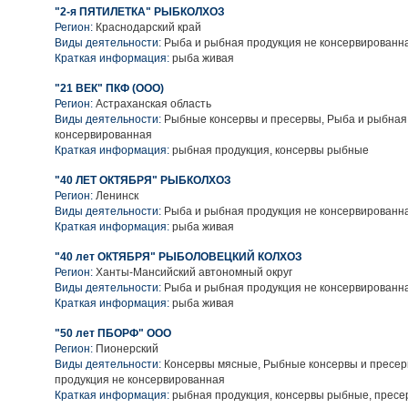
"2-я ПЯТИЛЕТКА" РЫБКОЛХОЗ
Регион:
Краснодарский край
Виды деятельности:
Рыба и рыбная продукция не консервированн
Краткая информация:
рыба живая
"21 ВЕК" ПКФ (ООО)
Регион:
Астраханская область
Виды деятельности:
Рыбные консервы и пресервы, Рыба и рыбная
консервированная
Краткая информация:
рыбная продукция, консервы рыбные
"40 ЛЕТ ОКТЯБРЯ" РЫБКОЛХОЗ
Регион:
Ленинск
Виды деятельности:
Рыба и рыбная продукция не консервированн
Краткая информация:
рыба живая
"40 лет ОКТЯБРЯ" РЫБОЛОВЕЦКИЙ КОЛХОЗ
Регион:
Ханты-Мансийский автономный округ
Виды деятельности:
Рыба и рыбная продукция не консервированн
Краткая информация:
рыба живая
"50 лет ПБОРФ" ООО
Регион:
Пионерский
Виды деятельности:
Консервы мясные, Рыбные консервы и пресер
продукция не консервированная
Краткая информация:
рыбная продукция, консервы рыбные, пресе