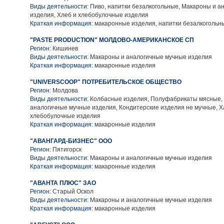
Виды деятельности:
Пиво, напитки безалкогольные, Макароны и а
изделия, Хлеб и хлебобулочные изделия
Краткая информация:
макаронные изделия, напитки безалкогольн
"PASTE PRODUCTION" МОЛДОВО-АМЕРИКАНСКОЕ СП
Регион:
Кишинев
Виды деятельности:
Макароны и аналогичные мучные изделия
Краткая информация:
макаронные изделия
"UNIVERSCOOP" ПОТРЕБИТЕЛЬСКОЕ ОБЩЕСТВО
Регион:
Молдова
Виды деятельности:
Колбасные изделия, Полуфабрикаты мясные,
аналогичные мучные изделия, Кондитерские изделия не мучные, Х
хлебобулочные изделия
Краткая информация:
макаронные изделия
"АВАНГАРД-БИЗНЕС" ООО
Регион:
Пятигорск
Виды деятельности:
Макароны и аналогичные мучные изделия
Краткая информация:
макаронные изделия
"АВАНТА ПЛЮС" ЗАО
Регион:
Старый Оскол
Виды деятельности:
Макароны и аналогичные мучные изделия
Краткая информация:
макаронные изделия