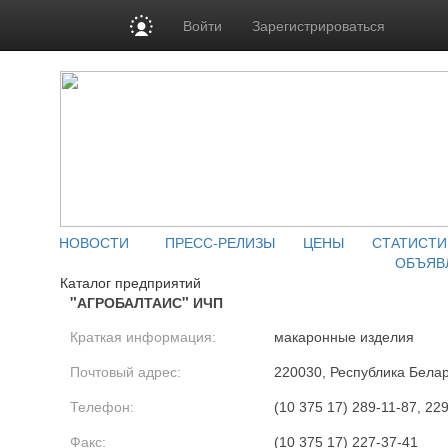
Войти
Зарегистрироваться
НОВОСТИ
ПРЕСС-РЕЛИЗЫ
ЦЕНЫ
СТАТИСТИ
ОБЪЯВ
Каталог предприятий
"АГРОБАЛТАИС" ИЧП
Краткая информация:
макаронные изделия
Почтовый адрес:
220030, Республика Белару
Телефон:
(10 375 17) 289-11-87, 22
Факс:
(10 375 17) 227-37-41