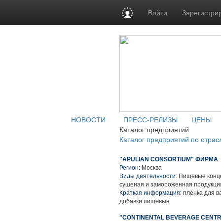
Войти
Зарегистри
НОВОСТИ
ПРЕСС-РЕЛИЗЫ
ЦЕНЫ
Каталог предприятий
Каталог предприятий по отрас
"APULIAN CONSORTIUM" ФИРМА
Регион:
Москва
Виды деятельности:
Пищевые конце
сушеная и замороженная продукци
Краткая информация:
пленка для в
добавки пищевые
"CONTINENTAL BEVERAGE CENTR