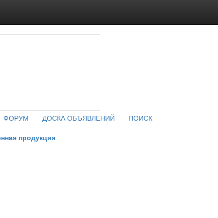
ФОРУМ
ДОСКА ОБЪЯВЛЕНИЙ
ПОИСК
нная продукция