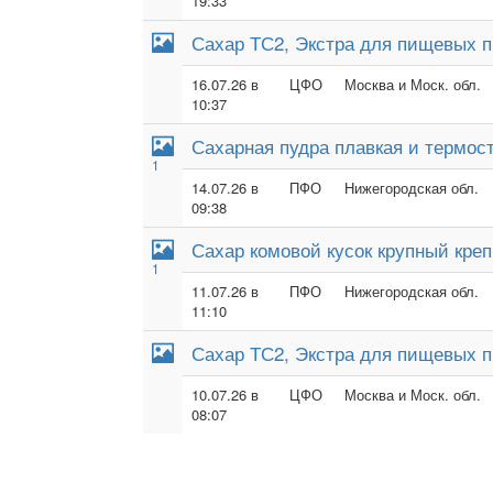
19:33
Сахар ТС2, Экстра для пищевых п
16.07.26 в
ЦФО
Москва и Моск. обл.
10:37
Сахарная пудра плавкая и термос
1
14.07.26 в
ПФО
Нижегородская обл.
09:38
Сахар комовой кусок крупный кре
1
11.07.26 в
ПФО
Нижегородская обл.
11:10
Сахар ТС2, Экстра для пищевых п
10.07.26 в
ЦФО
Москва и Моск. обл.
08:07