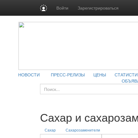
Войти
Зарегистрироваться
НОВОСТИ
ПРЕСС-РЕЛИЗЫ
ЦЕНЫ
СТАТИСТИ
ОБЪЯВ
Сахар и сахароза
Сахар
Сахарозаменители