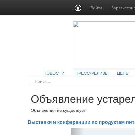
Войти
Зарегистри
НОВОСТИ
ПРЕСС-РЕЛИЗЫ
ЦЕНЫ
Объявление устарел
Объявления не существует
Выставки и конференции по продуктам пит