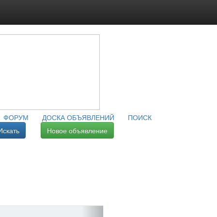
ФОРУМ
ДОСКА ОБЪЯВЛЕНИЙ
ПОИСК
Искать
Новое объявление