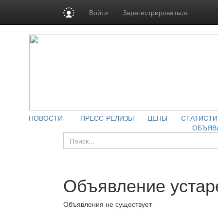
Войти
Зарегистрироваться
НОВОСТИ
ПРЕСС-РЕЛИЗЫ
ЦЕНЫ
СТАТИСТИ
ОБЪЯВ
Объявление устар
Объявления не существует