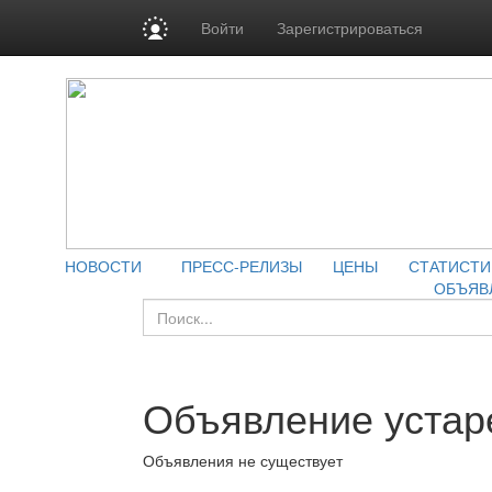
Войти
Зарегистрироваться
НОВОСТИ
ПРЕСС-РЕЛИЗЫ
ЦЕНЫ
СТАТИСТИ
ОБЪЯВ
Объявление устар
Объявления не существует