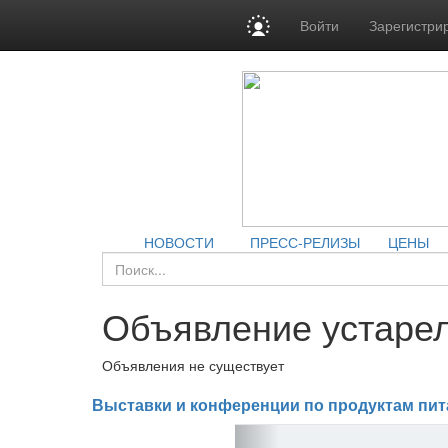
Войти
Зарегистри
НОВОСТИ
ПРЕСС-РЕЛИЗЫ
ЦЕНЫ
Объявление устарел
Объявления не существует
Выставки и конференции по продуктам пит