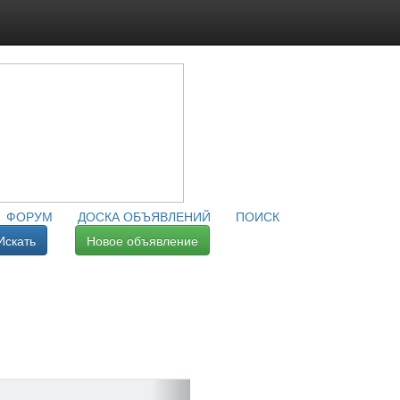
ФОРУМ
ДОСКА ОБЪЯВЛЕНИЙ
ПОИСК
Искать
Новое объявление