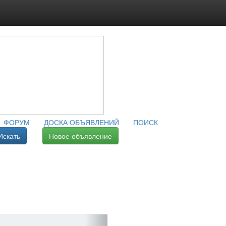
ФОРУМ
ДОСКА ОБЪЯВЛЕНИЙ
ПОИСК
Искать
Новое объявление