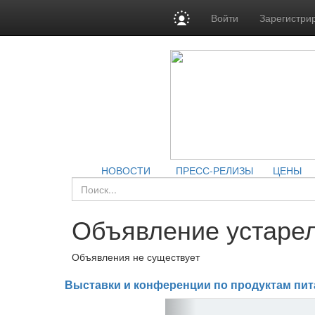
Войти
Зарегистри
НОВОСТИ
ПРЕСС-РЕЛИЗЫ
ЦЕНЫ
Объявление устарел
Объявления не существует
Выставки и конференции по продуктам пит