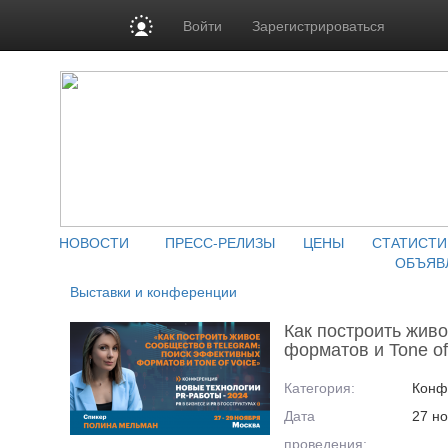
Войти
Зарегистрироваться
НОВОСТИ
ПРЕСС-РЕЛИЗЫ
ЦЕНЫ
СТАТИСТИ
ОБЪЯВ
Выставки и конференции
Как построить жив
форматов и Tone of
Категория:
Конф
Дата
27 но
проведения: