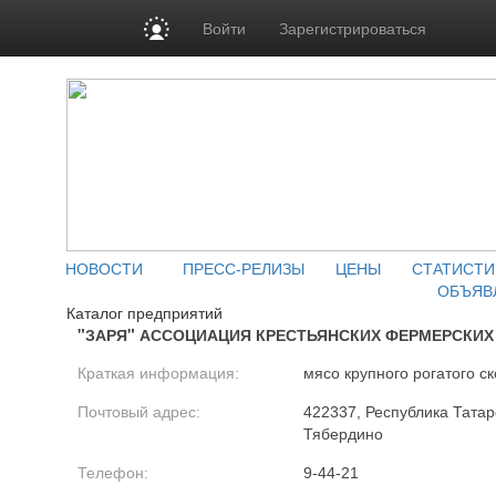
Войти
Зарегистрироваться
НОВОСТИ
ПРЕСС-РЕЛИЗЫ
ЦЕНЫ
СТАТИСТИ
ОБЪЯВ
Каталог предприятий
"ЗАРЯ" АССОЦИАЦИЯ КРЕСТЬЯНСКИХ ФЕРМЕРСКИХ
Краткая информация:
мясо крупного рогатого ск
Почтовый адрес:
422337, Республика Татар
Тябердино
Телефон:
9-44-21