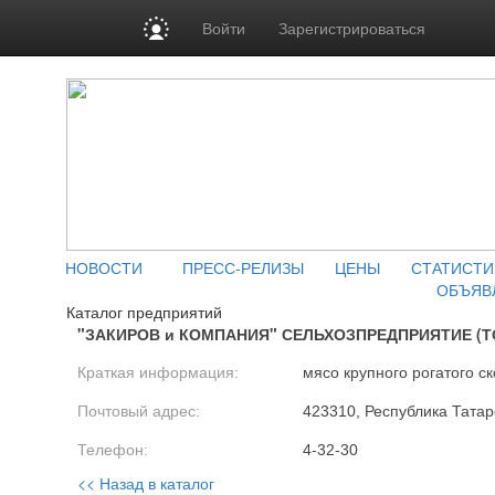
Войти
Зарегистрироваться
НОВОСТИ
ПРЕСС-РЕЛИЗЫ
ЦЕНЫ
СТАТИСТИ
ОБЪЯВ
Каталог предприятий
"ЗАКИРОВ и КОМПАНИЯ" СЕЛЬХОЗПРЕДПРИЯТИЕ (Т
Краткая информация:
мясо крупного рогатого ск
Почтовый адрес:
423310, Республика Татарс
Телефон:
4-32-30
<< Назад в каталог