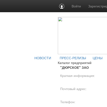
Войти
Зарегистри
НОВОСТИ
ПРЕСС-РЕЛИЗЫ
ЦЕНЫ
Каталог предприятий
"ДЮРСКОЕ" ЗАО
Краткая информация:
Почтовый адрес:
Телефон: