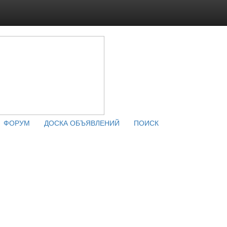
ФОРУМ
ДОСКА ОБЪЯВЛЕНИЙ
ПОИСК