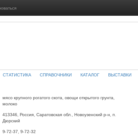
роваться
СТАТИСТИКА
СПРАВОЧНИКИ
КАТАЛОГ
ВЫСТАВКИ
мясо крупного рогатого скота, овощи открытого грунта,
молоко
413346, Россия, Саратовская обл., Новоузенский р-н, п.
Дюрский
9-72-37, 9-72-32