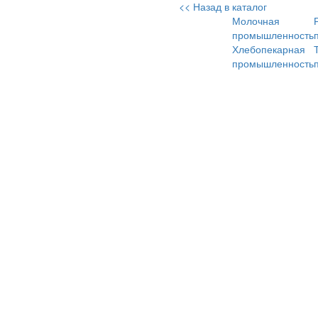
<< Назад в каталог
Молочная
промышленность
Хлебопекарная
промышленность