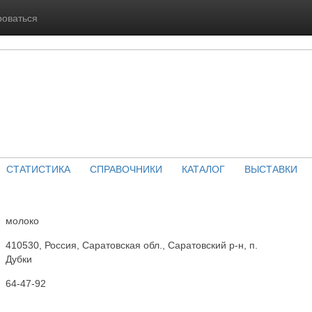
роваться
СТАТИСТИКА
СПРАВОЧНИКИ
КАТАЛОГ
ВЫСТАВКИ
молоко
410530, Россия, Саратовская обл., Саратовский р-н, п.
Дубки
64-47-92