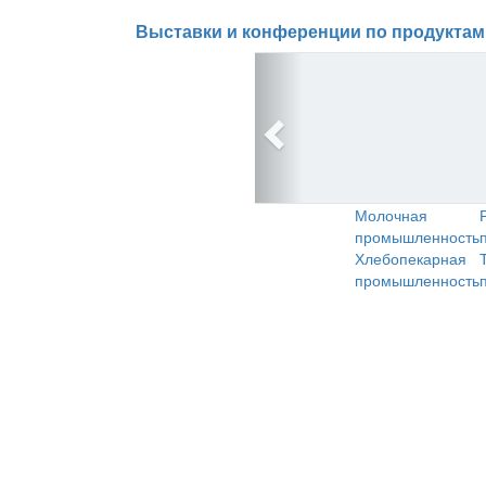
Выставки и конференции по продуктам
Молочная
промышленность
Хлебопекарная
промышленность