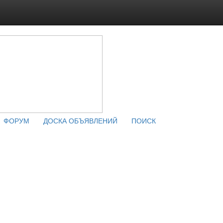
ФОРУМ
ДОСКА ОБЪЯВЛЕНИЙ
ПОИСК