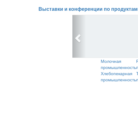
Выставки и конференции по продуктам
Молочная
промышленность
Хлебопекарная
промышленность