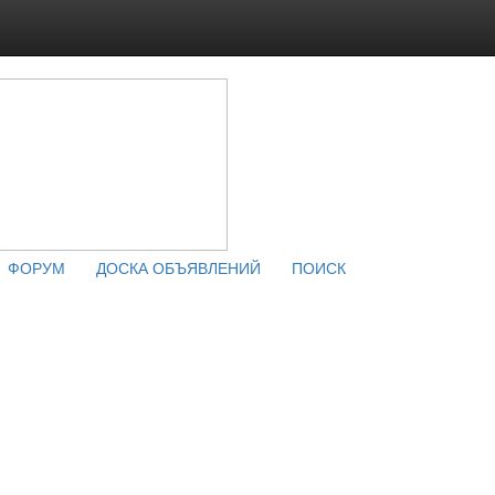
ФОРУМ
ДОСКА ОБЪЯВЛЕНИЙ
ПОИСК