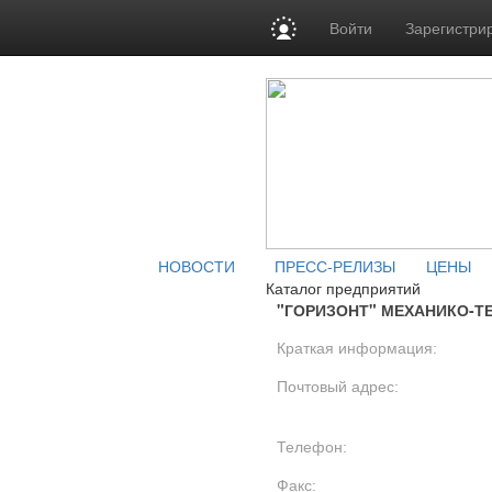
Войти
Зарегистри
НОВОСТИ
ПРЕСС-РЕЛИЗЫ
ЦЕНЫ
Каталог предприятий
"ГОРИЗОНТ" МЕХАНИКО-Т
Краткая информация:
Почтовый адрес:
Телефон:
Факс: