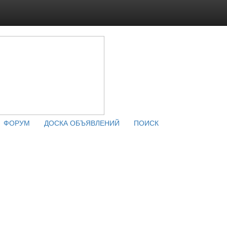
ФОРУМ
ДОСКА ОБЪЯВЛЕНИЙ
ПОИСК