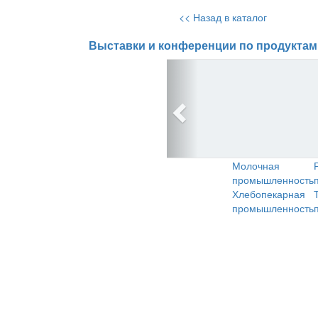
<< Назад в каталог
Выставки и конференции по продуктам
Молочная
промышленность
Хлебопекарная
промышленность