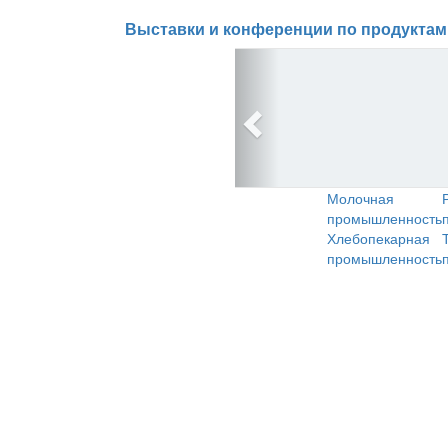
Выставки и конференции по продуктам
Молочная
промышленность
Хлебопекарная
промышленность