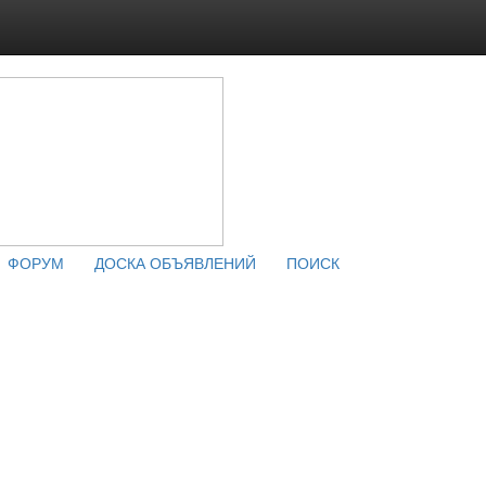
ФОРУМ
ДОСКА ОБЪЯВЛЕНИЙ
ПОИСК