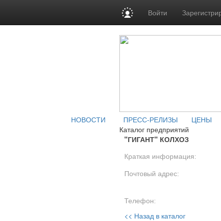
Войти
Зарегистри
НОВОСТИ
ПРЕСС-РЕЛИЗЫ
ЦЕНЫ
Каталог предприятий
"ГИГАНТ" КОЛХОЗ
Краткая информация:
Почтовый адрес:
Телефон:
<< Назад в каталог