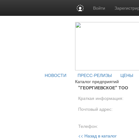
Войти
Зарегистри
НОВОСТИ
ПРЕСС-РЕЛИЗЫ
ЦЕНЫ
Каталог предприятий
"ГЕОРГИЕВСКОЕ" ТОО
Краткая информация:
Почтовый адрес:
Телефон:
<< Назад в каталог