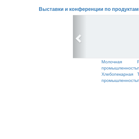
Выставки и конференции по продуктам
Молочная
промышленность
Хлебопекарная
промышленность