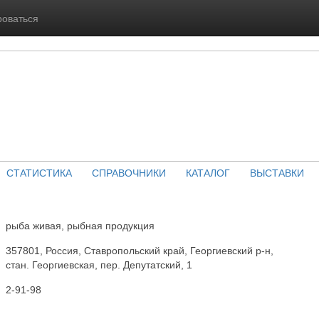
роваться
СТАТИСТИКА
СПРАВОЧНИКИ
КАТАЛОГ
ВЫСТАВКИ
рыба живая, рыбная продукция
357801, Россия, Ставропольский край, Георгиевский р-н,
стан. Георгиевская, пер. Депутатский, 1
2-91-98