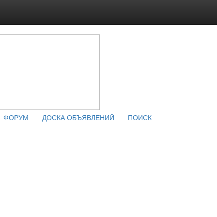
ФОРУМ
ДОСКА ОБЪЯВЛЕНИЙ
ПОИСК