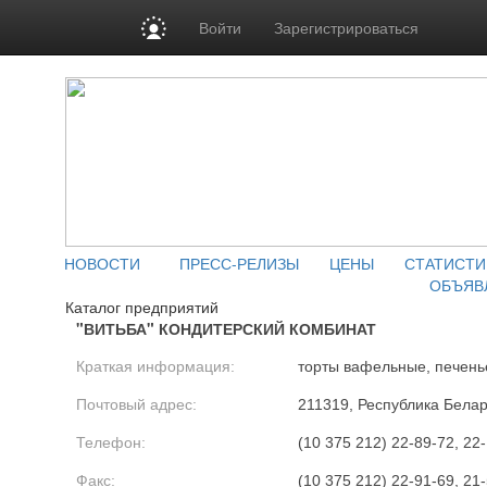
Войти
Зарегистрироваться
НОВОСТИ
ПРЕСС-РЕЛИЗЫ
ЦЕНЫ
СТАТИСТИ
ОБЪЯВ
Каталог предприятий
"ВИТЬБА" КОНДИТЕРСКИЙ КОМБИНАТ
Краткая информация:
торты вафельные, печенье
Почтовый адрес:
211319, Республика Белару
Телефон:
(10 375 212) 22-89-72, 22-
Факс:
(10 375 212) 22-91-69, 21