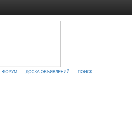
ФОРУМ
ДОСКА ОБЪЯВЛЕНИЙ
ПОИСК