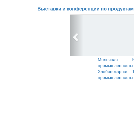
Выставки и конференции по продуктам
Молочная
промышленность
Хлебопекарная
промышленность