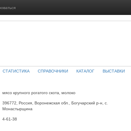
роваться
СТАТИСТИКА
СПРАВОЧНИКИ
КАТАЛОГ
ВЫСТАВКИ
мясо крупного рогатого скота, молоко
396772, Россия, Воронежская обл., Богучарский р-н, с.
Монастырщина
4-61-38