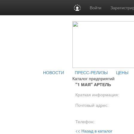
Войти
Зарегистри
НОВОСТИ
ПРЕСС-РЕЛИЗЫ
ЦЕНЫ
Каталог предприятий
"1 МАЯ" АРТЕЛЬ
Краткая информация:
Почтовый адрес:
Телефон:
<< Назад в каталог