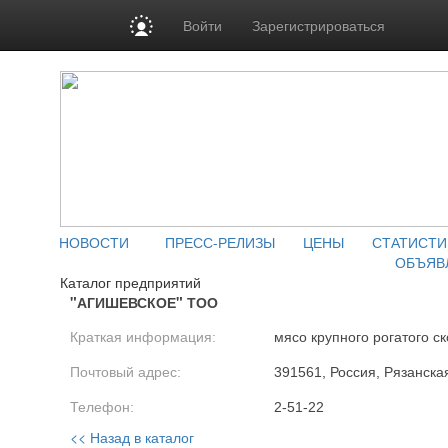
Войти
Зарегистрироваться
НОВОСТИ
ПРЕСС-РЕЛИЗЫ
ЦЕНЫ
СТАТИСТИ
ОБЪЯВ
Каталог предприятий
"АГИШЕВСКОЕ" ТОО
Краткая информация:
мясо крупного рогатого ск
Почтовый адрес:
391561, Россия, Рязанская
Телефон:
2-51-22
<< Назад в каталог