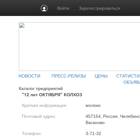
Войти
Зарегистрироваться
НОВОСТИ
ПРЕСС-РЕЛИЗЫ
ЦЕНЫ
СТАТИСТИ
ОБЪЯВ
Каталог предприятий
"12 лет ОКТЯБРЯ" КОЛХОЗ
Краткая информация:
молоко
Почтовый адрес:
457154, Россия, Челябинск
Ваганово
Телефон:
3-71-32