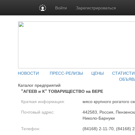
Войти
Зарегистрироваться
НОВОСТИ
ПРЕСС-РЕЛИЗЫ
ЦЕНЫ
СТАТИСТИ
ОБЪЯВ
Каталог предприятий
"АГЕЕВ и К" ТОВАРИЩЕСТВО на ВЕРЕ
Краткая информация:
мясо крупного рогатого ск
Почтовый адрес:
442583, Россия, Пензенска
Николо-Барнуки
Телефон:
(84168) 2-11-70, (84168) 