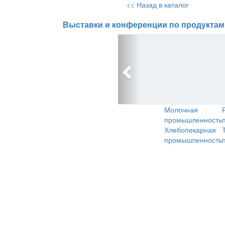
<< Назад в каталог
Выставки и конференции по продуктам
Молочная
промышленность
Хлебопекарная
промышленность