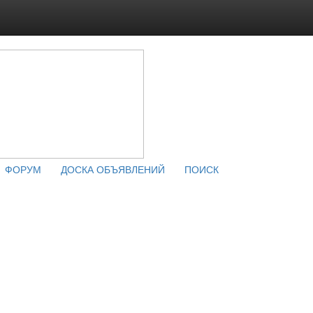
ФОРУМ
ДОСКА ОБЪЯВЛЕНИЙ
ПОИСК