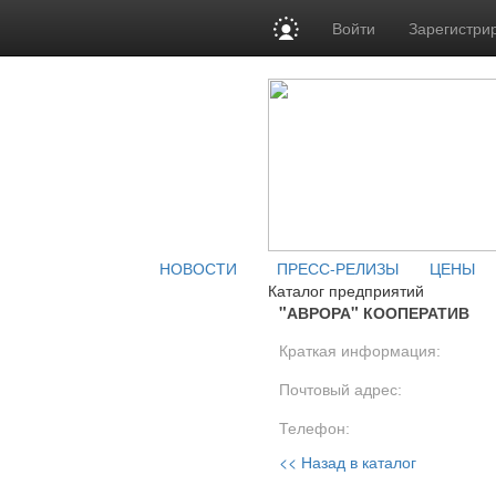
Войти
Зарегистри
НОВОСТИ
ПРЕСС-РЕЛИЗЫ
ЦЕНЫ
Каталог предприятий
"АВРОРА" КООПЕРАТИВ
Краткая информация:
Почтовый адрес:
Телефон:
<< Назад в каталог