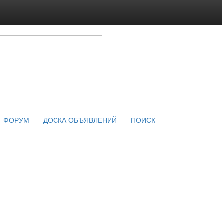
ФОРУМ
ДОСКА ОБЪЯВЛЕНИЙ
ПОИСК