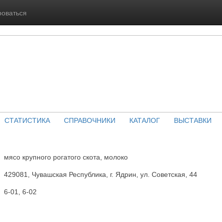
роваться
СТАТИСТИКА
СПРАВОЧНИКИ
КАТАЛОГ
ВЫСТАВКИ
мясо крупного рогатого скота, молоко
429081, Чувашская Республика, г. Ядрин, ул. Советская, 44
6-01, 6-02