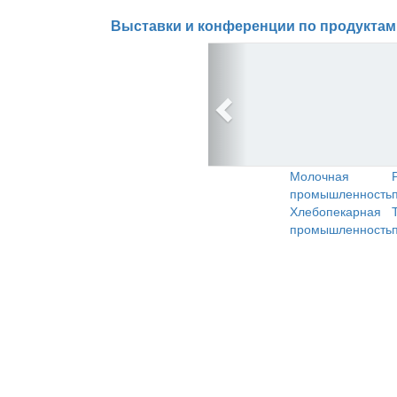
Выставки и конференции по продуктам
Молочная
промышленность
Хлебопекарная
промышленность