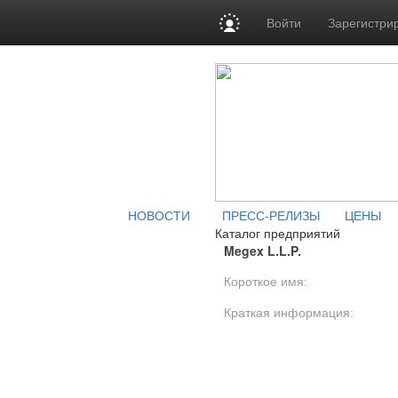
Войти
Зарегистри
НОВОСТИ
ПРЕСС-РЕЛИЗЫ
ЦЕНЫ
Каталог предприятий
Megex L.L.P.
Короткое имя:
Краткая информация: