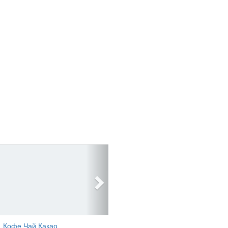
Кофе Чай Какао