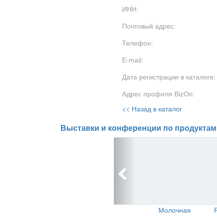
ИНН:
Почтовый адрес:
Телефон:
E-mail:
Дата регистрации в каталоге:
Адрес профиля BizOn:
<< Назад в каталог
Выставки и конференции по продуктам
Молочная