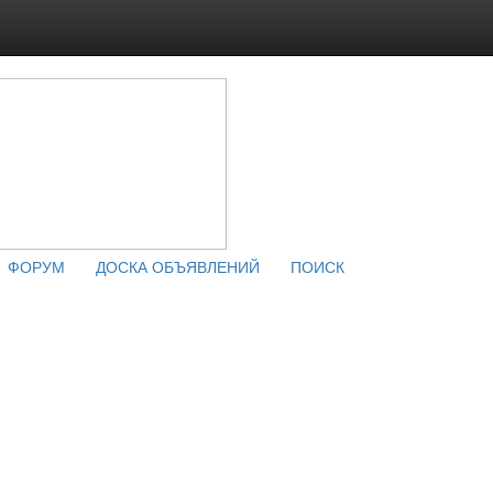
ФОРУМ
ДОСКА ОБЪЯВЛЕНИЙ
ПОИСК