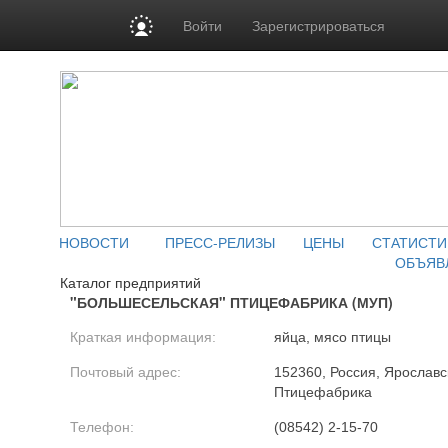
Войти
Зарегистрироваться
НОВОСТИ
ПРЕСС-РЕЛИЗЫ
ЦЕНЫ
СТАТИСТИ
ОБЪЯВ
Каталог предприятий
"БОЛЬШЕСЕЛЬСКАЯ" ПТИЦЕФАБРИКА (МУП)
Краткая информация:
яйца, мясо птицы
Почтовый адрес:
152360, Россия, Ярославс
Птицефабрика
Телефон:
(08542) 2-15-70