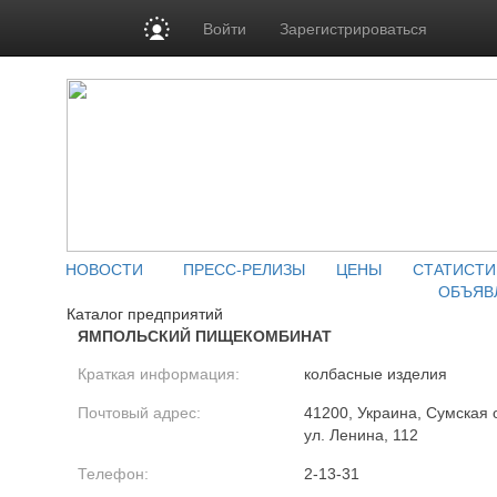
Войти
Зарегистрироваться
НОВОСТИ
ПРЕСС-РЕЛИЗЫ
ЦЕНЫ
СТАТИСТИ
ОБЪЯВ
Каталог предприятий
ЯМПОЛЬСКИЙ ПИЩЕКОМБИНАТ
Краткая информация:
колбасные изделия
Почтовый адрес:
41200, Украина, Сумская о
ул. Ленина, 112
Телефон:
2-13-31