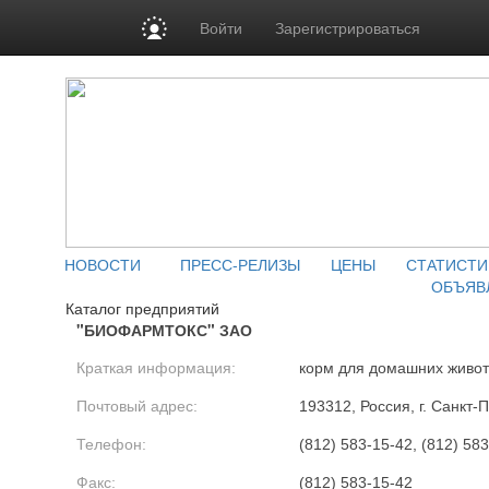
Войти
Зарегистрироваться
НОВОСТИ
ПРЕСС-РЕЛИЗЫ
ЦЕНЫ
СТАТИСТИ
ОБЪЯВ
Каталог предприятий
"БИОФАРМТОКС" ЗАО
Краткая информация:
корм для домашних живо
Почтовый адрес:
193312, Россия, г. Санкт-
Телефон:
(812) 583-15-42, (812) 58
Факс:
(812) 583-15-42