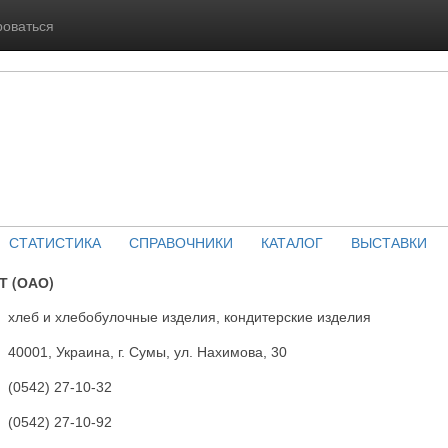
роваться
СТАТИСТИКА
СПРАВОЧНИКИ
КАТАЛОГ
ВЫСТАВКИ
 (ОАО)
хлеб и хлебобулочные изделия, кондитерские изделия
40001, Украина, г. Сумы, ул. Нахимова, 30
(0542) 27-10-32
(0542) 27-10-92