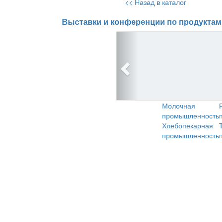
<< Назад в каталог
Выставки и конференции по продуктам
Молочная
промышленность
Хлебопекарная
промышленность