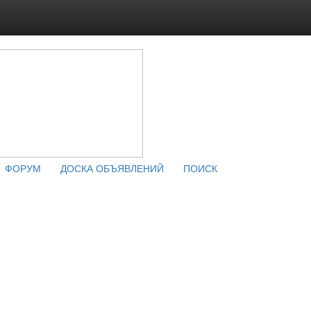
ФОРУМ
ДОСКА ОБЪЯВЛЕНИЙ
ПОИСК