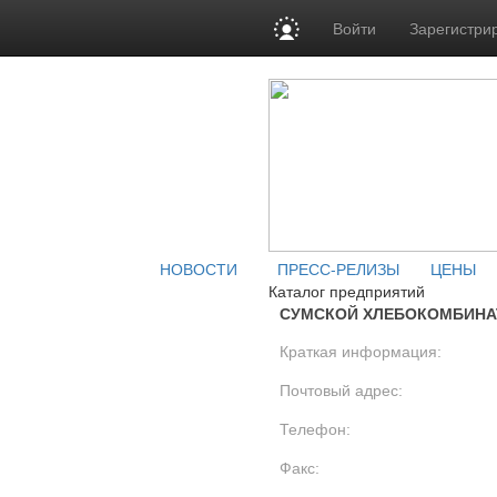
Войти
Зарегистри
НОВОСТИ
ПРЕСС-РЕЛИЗЫ
ЦЕНЫ
Каталог предприятий
СУМСКОЙ ХЛЕБОКОМБИНАТ
Краткая информация:
Почтовый адрес:
Телефон:
Факс: