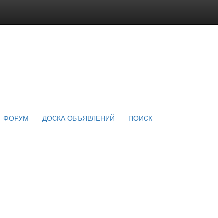
ФОРУМ
ДОСКА ОБЪЯВЛЕНИЙ
ПОИСК