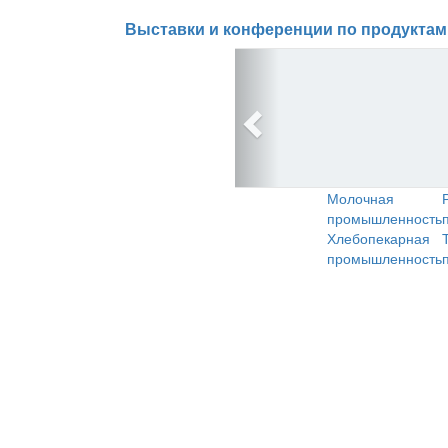
Выставки и конференции по продуктам
Молочная
промышленность
Хлебопекарная
промышленность