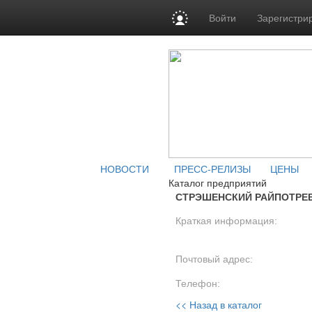
Войти
Зарегистри
НОВОСТИ
ПРЕСС-РЕЛИЗЫ
ЦЕНЫ
Каталог предприятий
СТРЭШЕНСКИЙ РАЙПОТРЕ
Краткая информация:
Почтовый адрес:
Телефон:
<< Назад в каталог