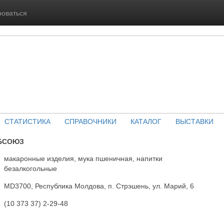
роваться
СТАТИСТИКА
СПРАВОЧНИКИ
КАТАЛОГ
ВЫСТАВКИ
БСОЮЗ
макаронные изделия, мука пшеничная, напитки
безалкогольные
MD3700, Республика Молдова, п. Стрэшень, ул. Марий, 6
(10 373 37) 2-29-48