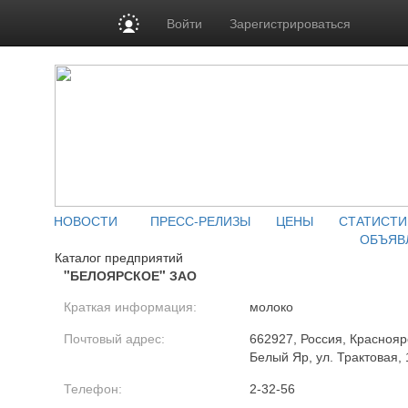
Войти
Зарегистрироваться
НОВОСТИ
ПРЕСС-РЕЛИЗЫ
ЦЕНЫ
СТАТИСТИ
ОБЪЯВ
Каталог предприятий
"БЕЛОЯРСКОЕ" ЗАО
Краткая информация:
молоко
Почтовый адрес:
662927, Россия, Красноярс
Белый Яр, ул. Трактовая, 
Телефон:
2-32-56