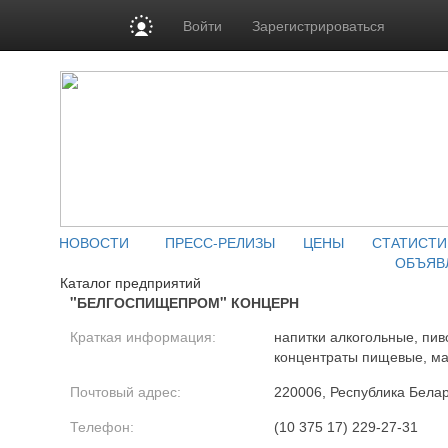
Войти
Зарегистрироваться
НОВОСТИ
ПРЕСС-РЕЛИЗЫ
ЦЕНЫ
СТАТИСТИ
ОБЪЯВ
Каталог предприятий
"БЕЛГОСПИЩЕПРОМ" КОНЦЕРН
Краткая информация:
напитки алкогольные, пив
концентраты пищевые, ма
Почтовый адрес:
220006, Республика Белару
Телефон:
(10 375 17) 229-27-31