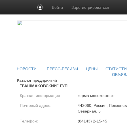
Войти
Зарегистрироваться
НОВОСТИ
ПРЕСС-РЕЛИЗЫ
ЦЕНЫ
СТАТИСТИ
ОБЪЯВ
Каталог предприятий
"БАШМАКОВСКИЙ" ГУП
Краткая информация:
корма мясокостные
Почтовый адрес:
442060, Россия, Пензенска
Северная, 5
Телефон:
(84143) 2-15-45