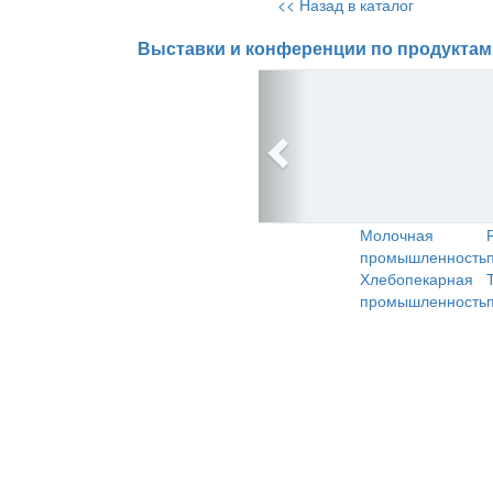
<< Назад в каталог
Выставки и конференции по продуктам
Молочная
промышленность
Хлебопекарная
промышленность