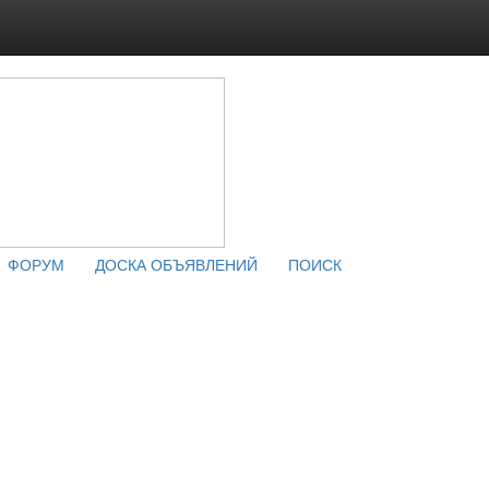
ФОРУМ
ДОСКА ОБЪЯВЛЕНИЙ
ПОИСК