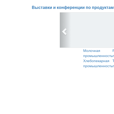
Выставки и конференции по продуктам
Молочная
промышленность
Хлебопекарная
промышленность