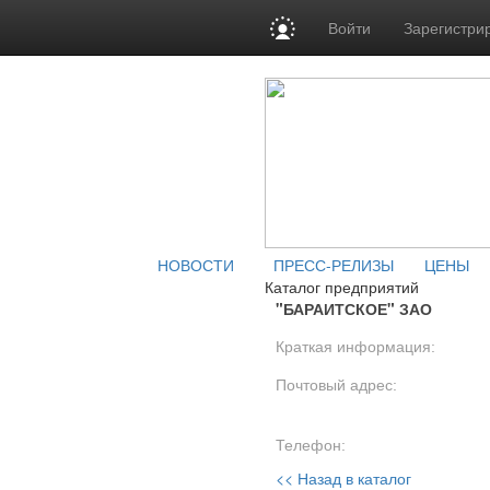
Войти
Зарегистри
НОВОСТИ
ПРЕСС-РЕЛИЗЫ
ЦЕНЫ
Каталог предприятий
"БАРАИТСКОЕ" ЗАО
Краткая информация:
Почтовый адрес:
Телефон:
<< Назад в каталог