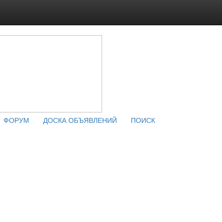
ФОРУМ
ДОСКА ОБЪЯВЛЕНИЙ
ПОИСК