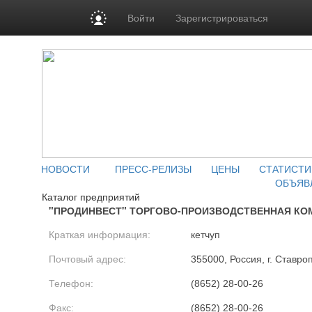
Войти
Зарегистрироваться
НОВОСТИ
ПРЕСС-РЕЛИЗЫ
ЦЕНЫ
СТАТИСТИ
ОБЪЯВ
Каталог предприятий
"ПРОДИНВЕСТ" ТОРГОВО-ПРОИЗВОДСТВЕННАЯ КО
Краткая информация:
кетчуп
Почтовый адрес:
355000, Россия, г. Ставро
Телефон:
(8652) 28-00-26
Факс:
(8652) 28-00-26