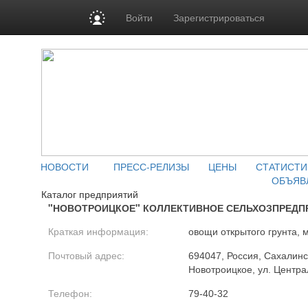
Войти
Зарегистрироваться
НОВОСТИ
ПРЕСС-РЕЛИЗЫ
ЦЕНЫ
СТАТИСТИ
ОБЪЯВ
Каталог предприятий
"НОВОТРОИЦКОЕ" КОЛЛЕКТИВНОЕ СЕЛЬХОЗПРЕДП
Краткая информация:
овощи открытого грунта, 
Почтовый адрес:
694047, Россия, Сахалинск
Новотроицкое, ул. Центра
Телефон:
79-40-32