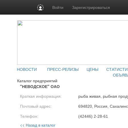
Войти
Зарегистрироваться
НОВОСТИ
ПРЕСС-РЕЛИЗЫ
ЦЕНЫ
СТАТИСТИ
ОБЪЯВ
Каталог предприятий
"НЕВОДСКОЕ" ОАО
Краткая информация:
рыба живая, рыбная прод
Почтовый адрес:
694820, Россия, Сахалинск
Телефон:
(42446) 2-28-61
<< Назад в каталог