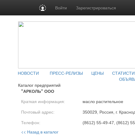
Войти
Зарегистрироваться
НОВОСТИ
ПРЕСС-РЕЛИЗЫ
ЦЕНЫ
СТАТИСТИ
ОБЪЯВ
Каталог предприятий
"АРКОЛЬ" ООО
Краткая информация:
масло растительное
Почтовый адрес:
350029, Россия, г. Красно
Телефон:
(8612) 55-49-47, (8612) 5
<< Назад в каталог