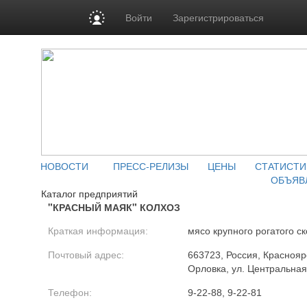
Войти
Зарегистрироваться
НОВОСТИ
ПРЕСС-РЕЛИЗЫ
ЦЕНЫ
СТАТИСТИ
ОБЪЯВ
Каталог предприятий
"КРАСНЫЙ МАЯК" КОЛХОЗ
Краткая информация:
мясо крупного рогатого ск
Почтовый адрес:
663723, Россия, Красноярс
Орловка, ул. Центральная
Телефон:
9-22-88, 9-22-81