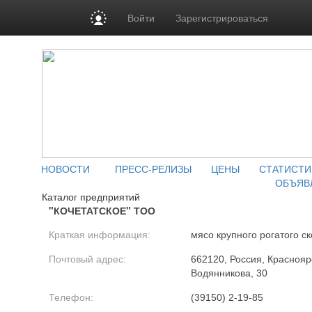
Войти
Зарегистрироваться
НОВОСТИ
ПРЕСС-РЕЛИЗЫ
ЦЕНЫ
СТАТИСТИ
ОБЪЯВ
Каталог предприятий
"КОЧЕТАТСКОЕ" ТОО
Краткая информация:
мясо крупного рогатого ск
Почтовый адрес:
662120, Россия, Краснояр
Водянникова, 30
Телефон:
(39150) 2-19-85