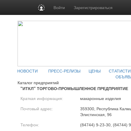
Войти
Зарегистрироваться
НОВОСТИ
ПРЕСС-РЕЛИЗЫ
ЦЕНЫ
СТАТИСТИ
ОБЪЯВ
Каталог предприятий
"ИТКЛ" ТОРГОВО-ПРОМЫШЛЕННОЕ ПРЕДПРИЯТИЕ
Краткая информация:
макаронные изделия
Почтовый адрес:
359300, Республика Калмы
Элистинская, 96
Телефон:
(84744) 9-23-30, (84744) 